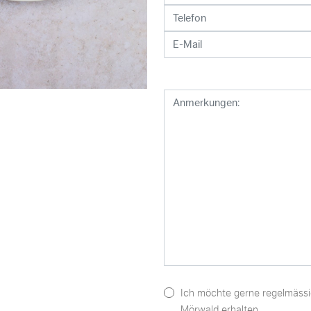
Ich möchte gerne regelmässi
Mörwald erhalten.