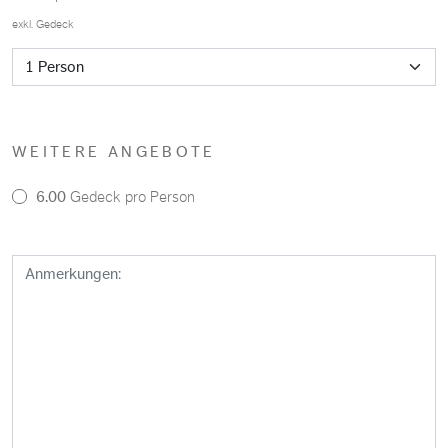
exkl. Gedeck
WEITERE ANGEBOTE
6.00
Gedeck pro Person