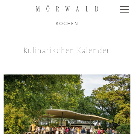
KOCHEN
Kulinarischen Kalender