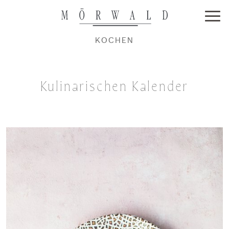
KOCHEN
Kulinarischen Kalender