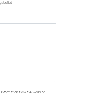
gsbuffet
r information from the world of