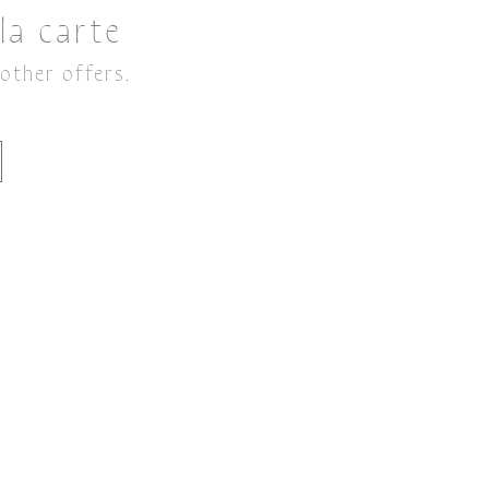
 la carte
 other offers.