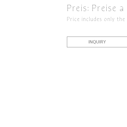
Preis:
Preise a
Price includes only the