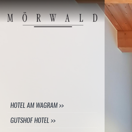
HOTEL AM WAGRAM >>
GUTSHOF HOTEL >>