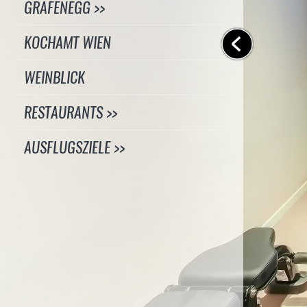
GRAFENEGG >>
KOCHAMT WIEN
WEINBLICK
RESTAURANTS >>
AUSFLUGSZIELE >>