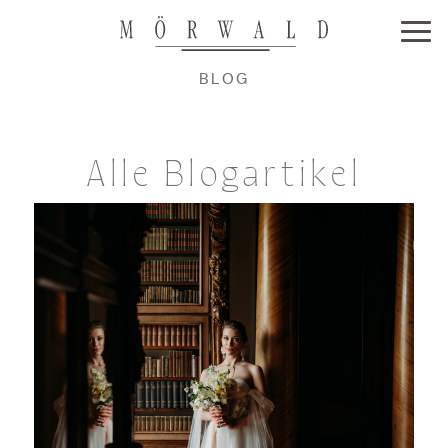
BLOG
Alle Blogartikel