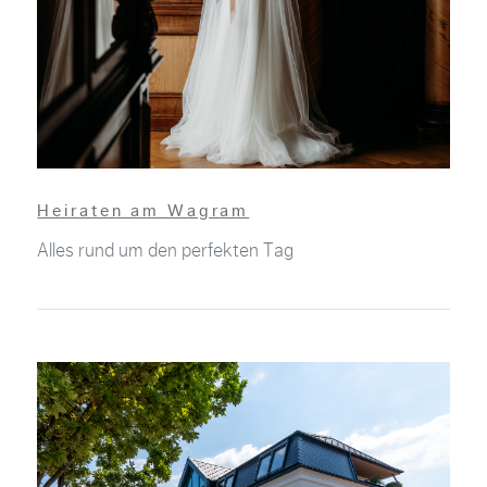
Heiraten am Wagram
Alles rund um den perfekten Tag