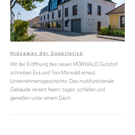
Hideaway der Superlative
Mit der Eröffnung des neuen MÖRWALD Gutshof
schreiben Eva und Toni Mörwald erneut
Unternehmensgeschichte. Das multifunktionale
Gebäude vereint feiern, tagen, schlafen und
genießen unter einem Dach.