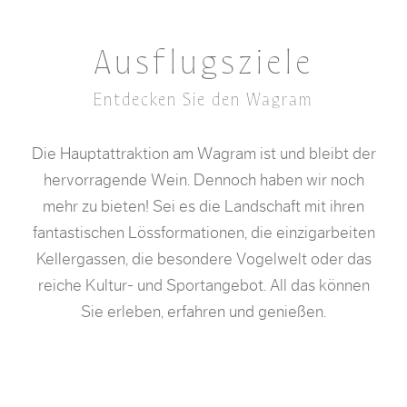
Ausflugsziele
Entdecken Sie den Wagram
Die Hauptattraktion am Wagram ist und bleibt der
hervorragende Wein. Dennoch haben wir noch
mehr zu bieten! Sei es die Landschaft mit ihren
fantastischen Lössformationen, die einzigarbeiten
Kellergassen, die besondere Vogelwelt oder das
reiche Kultur- und Sportangebot. All das können
Sie erleben, erfahren und genießen.