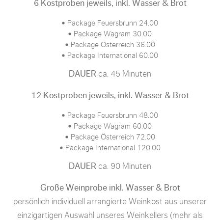
6 Kostproben jeweils, inkl. Wasser & Brot
Package Feuersbrunn 24.00
Package Wagram 30.00
Package Österreich 36.00
Package International 60.00
DAUER
ca. 45 Minuten
12 Kostproben jeweils, inkl. Wasser & Brot
Package Feuersbrunn 48.00
Package Wagram 60.00
Package Österreich 72.00
Package International 120.00
DAUER
ca. 90 Minuten
Große Weinprobe inkl. Wasser & Brot
persönlich individuell arrangierte Weinkost aus unserer
einzigartigen Auswahl unseres Weinkellers (mehr als