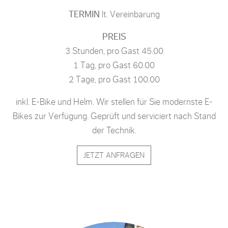
TERMIN
lt. Vereinbarung
PREIS
3 Stunden, pro Gast 45.00
1 Tag, pro Gast 60.00
2 Tage, pro Gast 100.00
inkl. E-Bike und Helm. Wir stellen für Sie modernste E-
Bikes zur Verfügung. Geprüft und serviciert nach Stand
der Technik.
JETZT ANFRAGEN