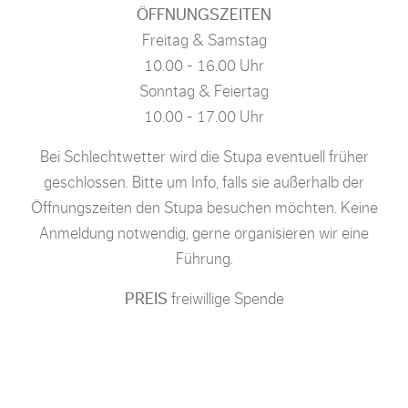
ÖFFNUNGSZEITEN
Freitag & Samstag
10.00 - 16.00 Uhr
Sonntag & Feiertag
10.00 - 17.00 Uhr
Bei Schlechtwetter wird die Stupa eventuell früher
geschlossen. Bitte um Info, falls sie außerhalb der
Öffnungszeiten den Stupa besuchen möchten. Keine
Anmeldung notwendig, gerne organisieren wir eine
Führung.
PREIS
freiwillige Spende