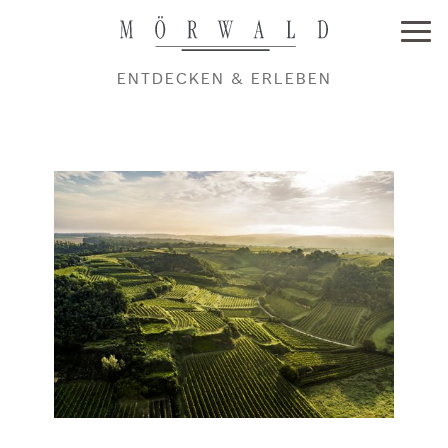
ENTDECKEN & ERLEBEN