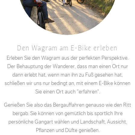
Den Wagram am E-Bike erleben
Erleben Sie den Wagram aus der perfekten Perspektive.
Der Behauptung der Wanderer, dass man einen Ort nur
dann erlebt hat, wenn man ihn zu Fuß gesehen hat,
schließen wir uns nur bedingt an, mit einem E-Bike können
Sie einen Ort auch "erfahren".
Genießen Sie also das Bergauffahren genauso wie den Ritt
bergab. Sie können von gemütlich bis sportlich Ihre
persönliche Gangart wählen und Landschaft, Aussicht,
Pflanzen und Düfte genießen.