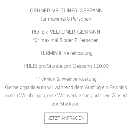
GRÜNER-VELTLINER-GESPANN
für maximal 8 Personen
ROTER-VELTLINER-GESPANN
für maximal 5 oder 7 Personen
TERMIN
lt. Vereinbarung
PREIS
pro Stunde, pro Gespann 120.00
*Picknick & Weinverkostung
Gerne organisieren wir während dem Ausflug ein Picknick
in den Weinbergen, eine Weinverkostung oder ein Glaserl
zur Stärkung.
JETZT ANFRAGEN