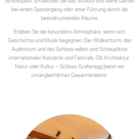
Schlosspark. Entdecken Sie das Schloss und seine Gärten
bei einem Spaziergang oder einer Führung durch die
beeindruckenden Räume.
Erleben Sie die besondere Atmosphäre, wenn sich
Geschichte und Musik begegnen: Der Wolkenturm, das
Auditorium und das Schloss selbst sind Schauplätze
internationaler Konzerte und Festivals. Ob Architektur,
Natur oder Kultur – Schloss Grafenegg bietet ein
unvergleichliches Gesamterlebnis.