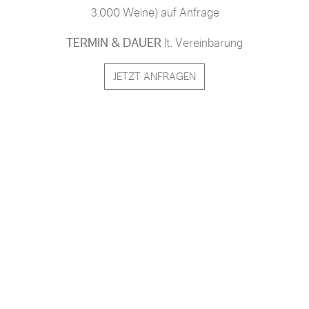
3.000 Weine) auf Anfrage
TERMIN & DAUER
lt. Vereinbarung
JETZT ANFRAGEN