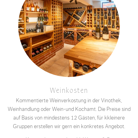
Weinkosten
Kommentierte Weinverkostung in der Vinothek,
Weinhandlung oder Wein-und Kochamt. Die Preise sind
auf Basis von mindestens 12 Gästen, für kkleinere
Gruppen erstellen wir gern ein konkretes Angebot.