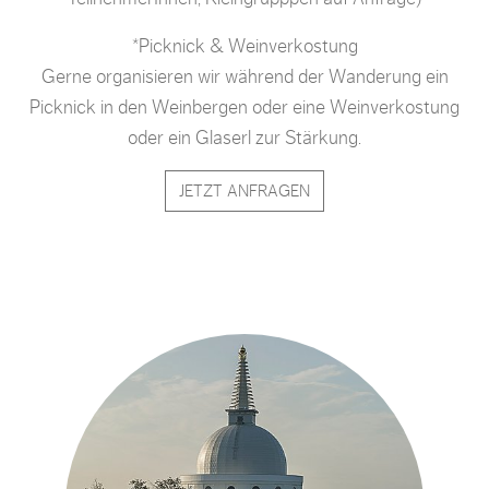
*Picknick & Weinverkostung
Gerne organisieren wir während der Wanderung ein
Picknick in den Weinbergen oder eine Weinverkostung
oder ein Glaserl zur Stärkung.
JETZT ANFRAGEN