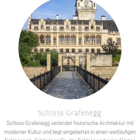
Schloss Grafenegg
Schloss Grafenegg verbindet historische Architektur mit
moderner Kultur und liegt eingebettet in einen weitläufigen