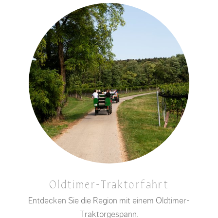
Oldtimer-Traktorfahrt
Entdecken Sie die Region mit einem Oldtimer-
Traktorgespann.