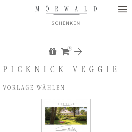
SCHENKEN