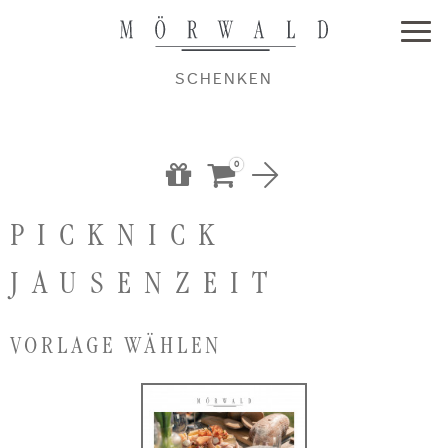
SCHENKEN