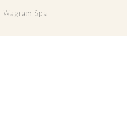
Wagram Spa