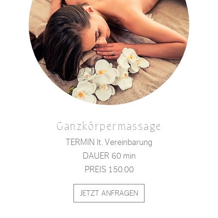
Ganzkörpermassage
TERMIN lt. Vereinbarung
DAUER 60 min
PREIS 150.00
JETZT ANFRAGEN