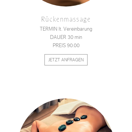
Rückenmassage
TERMIN lt. Vereinbarung
DAUER 30 min
PREIS 90.00
JETZT ANFRAGEN