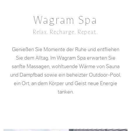
Wagram Spa
Relax. Recharge. Repeat.
Genießen Sie Momente der Ruhe und entfliehen
Sie dem Alltag. Im Wagram Spa erwarten Sie
sanfte Massagen, wohltuende Wärme von Sauna
und Dampfbad sowie ein beheizter Outdoor-Pool,
ein Ort, an dem Körper und Geist neue Energie
tanken.