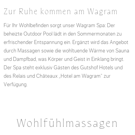
Zur Ruhe kommen am Wagram
Für Ihr Wohlbefinden sorgt unser Wagram Spa: Der
beheizte Outdoor Pool lädt in den Sommermonaten zu
erfrischender Entspannung ein. Ergänzt wird das Angebot
durch Massagen sowie die wohltuende Wärme von Sauna
und Dampfbad, was Körper und Geist in Einklang bringt.
Der Spa steht exklusiv Gästen des Gutshof Hotels und
des Relais und Châteaux „Hotel am Wagram“ zur
Verfügung.
Wohlfühlmassagen