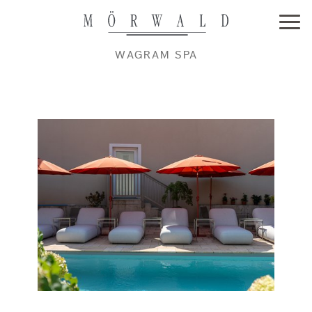
WAGRAM SPA