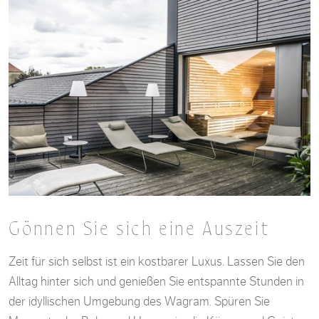
Gönnen Sie sich eine Auszeit
Zeit für sich selbst ist ein kostbarer Luxus. Lassen Sie den
Alltag hinter sich und genießen Sie entspannte Stunden in
der idyllischen Umgebung des Wagram. Spüren Sie