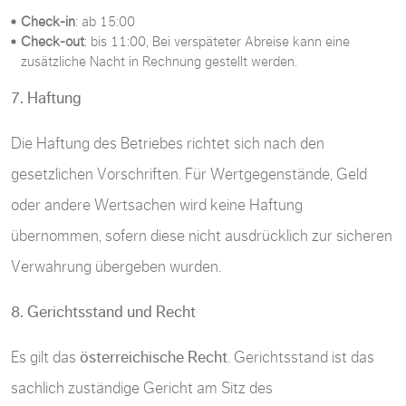
Check-in
: ab 15:00
Check-out
: bis 11:00, Bei verspäteter Abreise kann eine
zusätzliche Nacht in Rechnung gestellt werden.
7. Haftung
Die Haftung des Betriebes richtet sich nach den
gesetzlichen Vorschriften. Für Wertgegenstände, Geld
oder andere Wertsachen wird keine Haftung
übernommen, sofern diese nicht ausdrücklich zur sicheren
Verwahrung übergeben wurden.
8. Gerichtsstand und Recht
Es gilt das
österreichische Recht
. Gerichtsstand ist das
sachlich zuständige Gericht am Sitz des