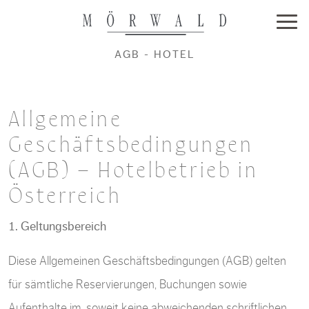
AGB - HOTEL
Allgemeine
Geschäftsbedingungen
(AGB) – Hotelbetrieb in
Österreich
1. Geltungsbereich
Diese Allgemeinen Geschäftsbedingungen (AGB) gelten
für sämtliche Reservierungen, Buchungen sowie
Aufenthalte im, soweit keine abweichenden schriftlichen