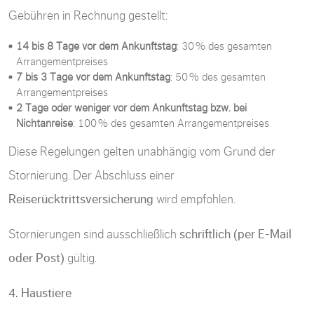
Gebühren in Rechnung gestellt:
14 bis 8 Tage vor dem Ankunftstag
: 30 % des gesamten
Arrangementpreises
7 bis 3 Tage vor dem Ankunftstag
: 50 % des gesamten
Arrangementpreises
2 Tage oder weniger vor dem Ankunftstag bzw. bei
Nichtanreise
: 100 % des gesamten Arrangementpreises
Diese Regelungen gelten unabhängig vom Grund der
Stornierung. Der Abschluss einer
Reiserücktrittsversicherung
wird empfohlen.
Stornierungen sind ausschließlich
schriftlich (per E-Mail
oder Post)
gültig.
4. Haustiere