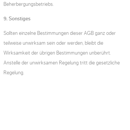
Beherbergungsbetriebs.
9. Sonstiges
Sollten einzelne Bestimmungen dieser AGB ganz oder
teilweise unwirksam sein oder werden, bleibt die
Wirksamkeit der übrigen Bestimmungen unberührt.
Anstelle der unwirksamen Regelung tritt die gesetzliche
Regelung.