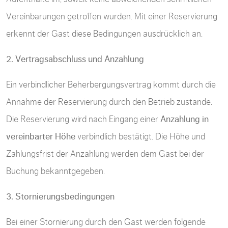
Vereinbarungen getroffen wurden. Mit einer Reservierung
erkennt der Gast diese Bedingungen ausdrücklich an.
2. Vertragsabschluss und Anzahlung
Ein verbindlicher Beherbergungsvertrag kommt durch die
Annahme der Reservierung durch den Betrieb zustande.
Die Reservierung wird nach Eingang einer
Anzahlung in
vereinbarter Höhe
verbindlich bestätigt. Die Höhe und
Zahlungsfrist der Anzahlung werden dem Gast bei der
Buchung bekanntgegeben.
3. Stornierungsbedingungen
Bei einer Stornierung durch den Gast werden folgende